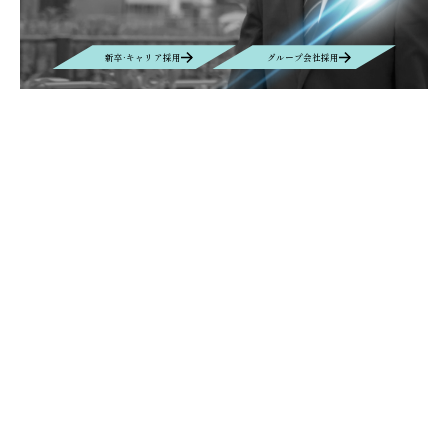
新卒·キャリア採用
グループ会社採用
Contact
お問い合わせ
お問い合わせの内容によって、返信に時間がかかる場合や、回答を差し
控えさせていただく場合もございます事、予めご了承ください。
Contact