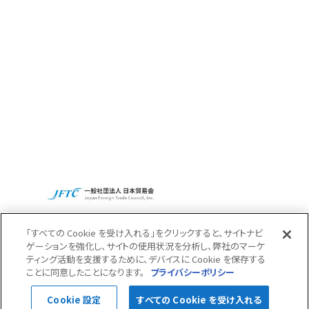
Access
Recruit
CBCグループグローバルサイト
プライバシーポリシー
「すべての Cookie を受け入れる」をクリックすると、サイトナビ
ゲーションを強化し、サイトの使用状況を分析し、弊社のマーケ
ティング活動を支援するために、デバイスに Cookie を保存する
Pagetop
ことに同意したことになります。
プライバシーポリシー
Cookie 設定
すべての Cookie を受け入れる
© 2022 CBC Co.,Ltd.