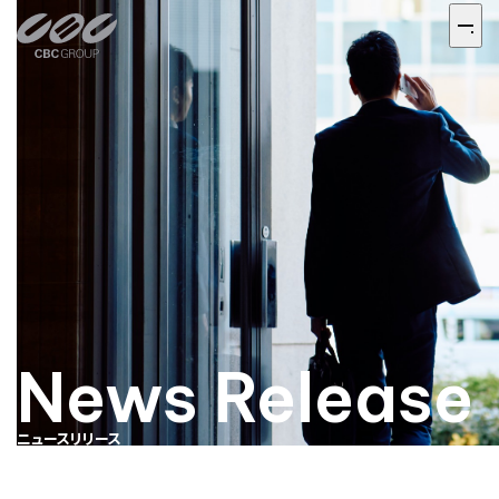
News Release