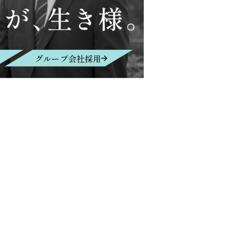
グループ会社採用
Contact