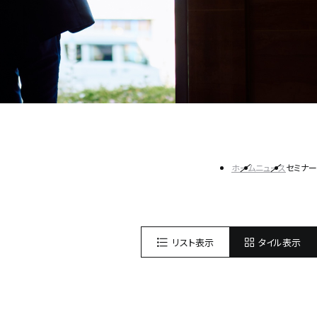
ホーム
ニュース
セミナー
リスト表示
タイル表示