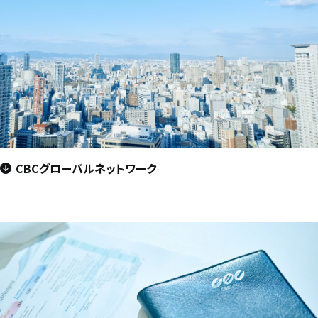
CBCグローバルネットワーク