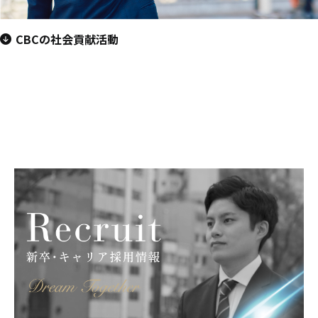
CBCの社会貢献活動