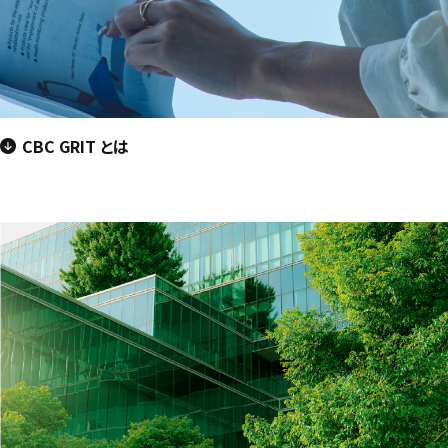
CBC GRIT とは