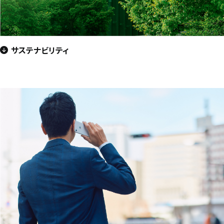
サステナビリティ