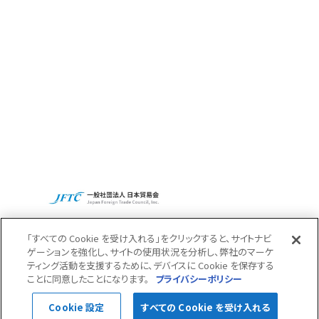
Access
Recruit
CBCグループグローバルサイト
プライバシーポリシー
「すべての Cookie を受け入れる」をクリックすると、サイトナビ
ゲーションを強化し、サイトの使用状況を分析し、弊社のマーケ
ティング活動を支援するために、デバイスに Cookie を保存する
Pagetop
ことに同意したことになります。
プライバシーポリシー
Cookie 設定
すべての Cookie を受け入れる
© 2022 CBC Co.,Ltd.