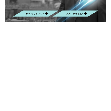
新卒·キャリア採用
グループ会社採用
Contact
お問い合わせ
お問い合わせの内容によって、返信に時間がかかる場合や、回答を差し
控えさせていただく場合もございます事、予めご了承ください。
Contact