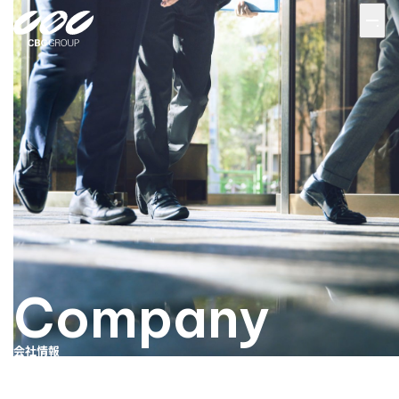
Company