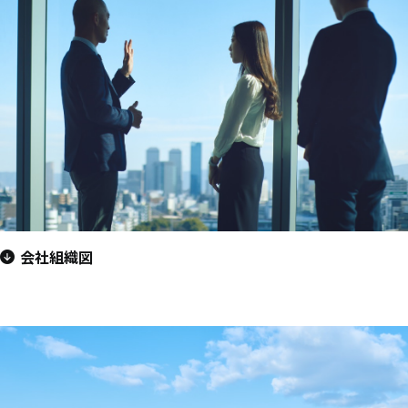
会社組織図