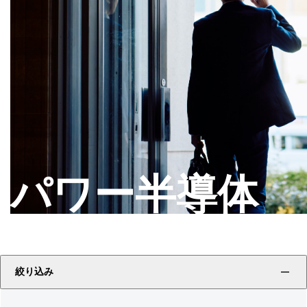
パワー半導体
絞り込み