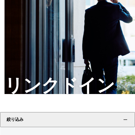
リンクドイン
絞り込み