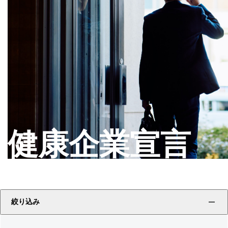
健康企業宣言
絞り込み