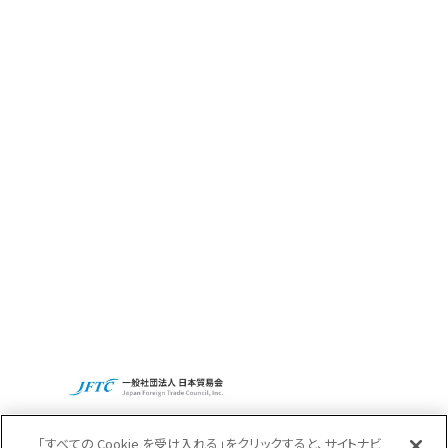
サステナビリティ
CBCの社会貢献活動
Access
Recruit
CBCグループグローバルサイト
プライバシーポリシー
「すべての Cookie を受け入れる」をクリックすると、サイトナビ