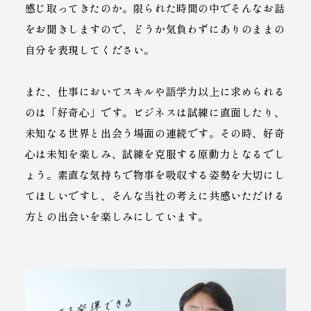
感じ取ってきたのか。限られた時間の中でそんなお話
をお聞きしますので、どうか気負わずにありのままの
自分を表現してください。
また、仕事においてスキルや語学力以上に求められる
のは「好奇心」です。ビジネスは試練に直面したり、
未知なる世界と出会う場面の連続です。その時、好奇
心は未知を楽しみ、試練を克服する原動力となるでし
ょう。素直な気持ちで物事を吸収する姿勢を大切にし
てほしいですし、そんな当社の考えに共感いただける
方との出会いを楽しみにしています。