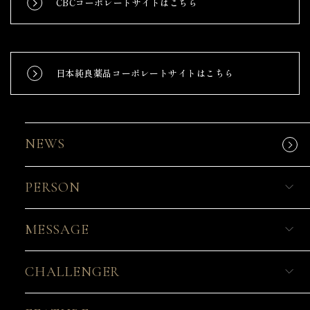
CBCコーポレートサイトはこちら
日本純良薬品コーポレートサイトはこちら
NEWS
PERSON
MESSAGE
CHALLENGER