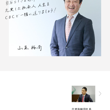
代表取締役社長