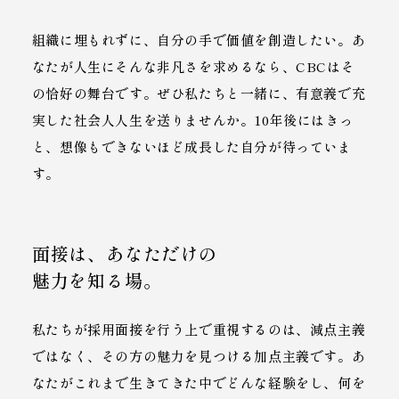
組織に埋もれずに、自分の手で価値を創造したい。あ
なたが人生にそんな非凡さを求めるなら、CBCはそ
の恰好の舞台です。ぜひ私たちと一緒に、有意義で充
実した社会人人生を送りませんか。10年後にはきっ
と、想像もできないほど成長した自分が待っていま
す。
面接は、あなただけの
魅力を知る場。
私たちが採用面接を行う上で重視するのは、減点主義
ではなく、その方の魅力を見つける加点主義です。あ
なたがこれまで生きてきた中でどんな経験をし、何を