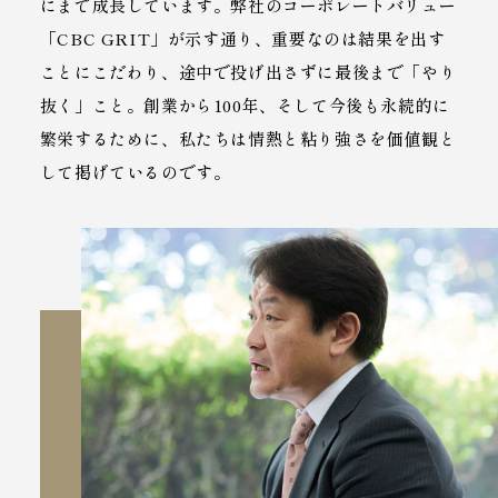
にまで成長しています。弊社のコーポレートバリュー
「CBC GRIT」が示す通り、重要なのは結果を出す
ことにこだわり、途中で投げ出さずに最後まで「やり
抜く」こと。創業から100年、そして今後も永続的に
繁栄するために、私たちは情熱と粘り強さを価値観と
して掲げているのです。