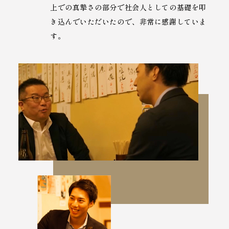
上での真摯さの部分で社会人としての基礎を叩
き込んでいただいたので、非常に感謝していま
す。