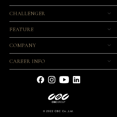
CHALLENGER
FEATURE
COMPANY
CAREER INFO
© 2022 CBC Co.,Ltd.