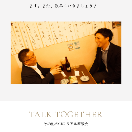
ます。また、飲みにいきましょう！
TALK TOGETHER
その他のCBC リアル座談会