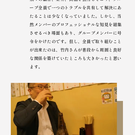
ープ全員で一つのトラブルを共有して解決にあ
たることは少なくなっていました。しかし、当
然メンバーのプロフェッショナルな知見を結集
させるべき場面もあり、グループメンバーに号
令をかけたのです。但し、全員で取り組むこと
が出来たのは、竹内さんが普段から周囲と良好
な関係を築けていたところも大きかったと思い
ます。