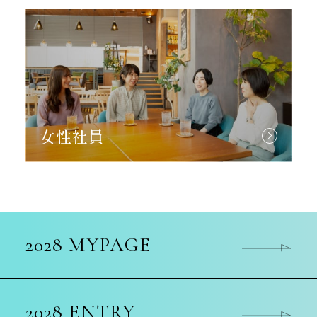
女性社員
2028 MYPAGE
2028 ENTRY