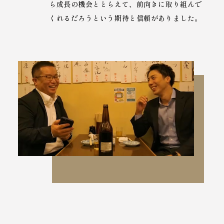
ら成長の機会ととらえて、前向きに取り組んで
くれるだろうという期待と信頼がありました。