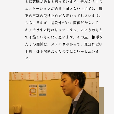
とに意味があると思っています。普段からコミ
ュニケーションがある上司とない上司では、部
下の言葉の受け止め方も変わってしまいます。
さらに言えば、普段仲がいい関係だからこそ、
キッチリする時はキッチリする、というのもと
ても難しいものだと思います。その点、相澤さ
んとの関係は、メリハリがあって、理想に近い
上司・部下関係だったのではないかと思いま
す。