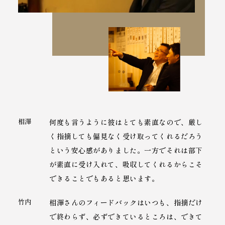
相澤
何度も言うように彼はとても素直なので、厳し
く指摘しても偏見なく受け取ってくれるだろう
という安心感がありました。一方でそれは部下
が素直に受け入れて、吸収してくれるからこそ
できることでもあると思います。
竹内
相澤さんのフィードバックはいつも、指摘だけ
で終わらず、必ずできているところは、できて