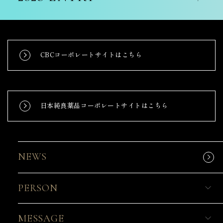
CBCコーポレートサイトはこちら
日本純良薬品コーポレートサイトはこちら
NEWS
PERSON
MESSAGE