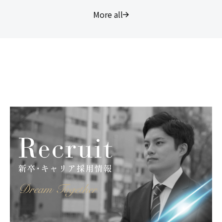
More all