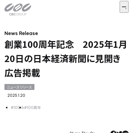
News Release
創業100周年記念 2025年1月
20日の日本経済新聞に見開き
広告掲載
ニュースリリース
2025.1.20
#100th
#100周年