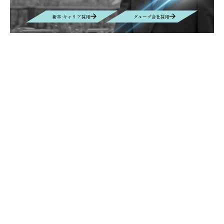
新卒·キャリア採用
グループ会社採用
Contact
お問い合わせ
お問い合わせの内容によって、返信に時間がかかる場合や、回答を差し
控えさせていただく場合もございます事、予めご了承ください。
Contact