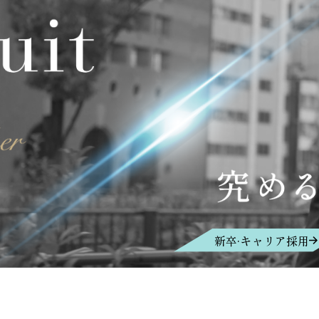
新卒·キャリア採用