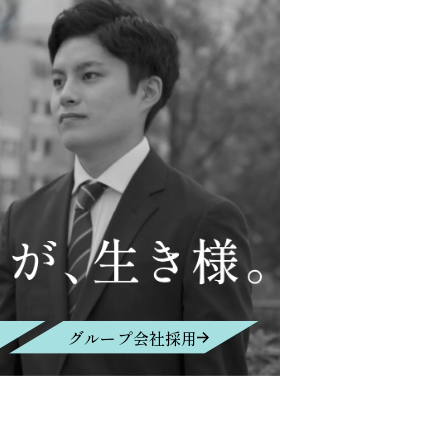
グループ会社採用