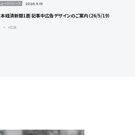
ニュースリリース
2026.5.19
本経済新聞1面 記事中広告デザインのご案内（26/5/19）
#広告