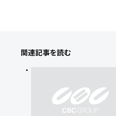
関連記事を読む