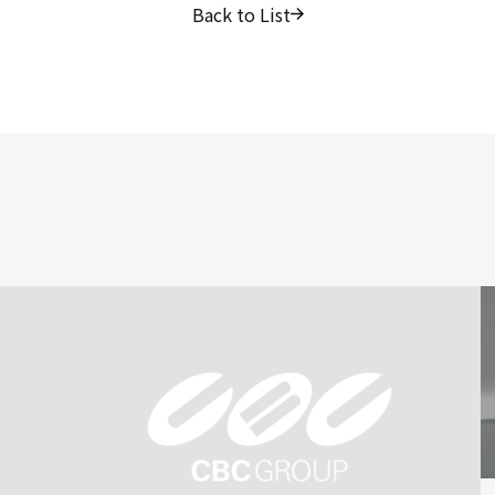
Back to List