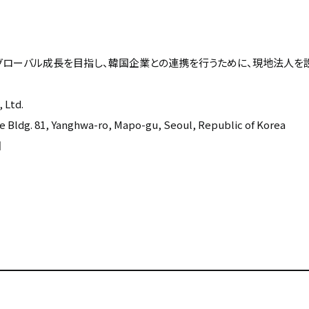
グローバル成長を目指し、韓国企業との連携を行うために、現地法人を設
Ltd.
dg. 81, Yanghwa-ro, Mapo-gu, Seoul, Republic of Korea
日