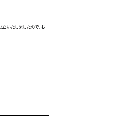
立いたしましたので、お