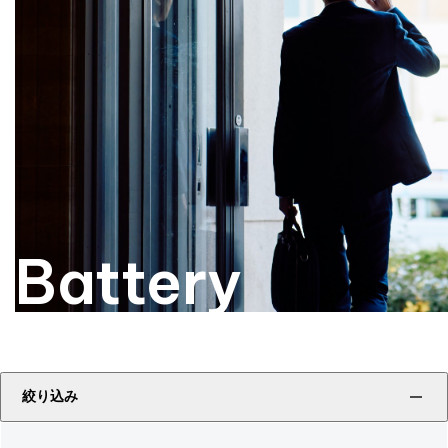
Battery
絞り込み