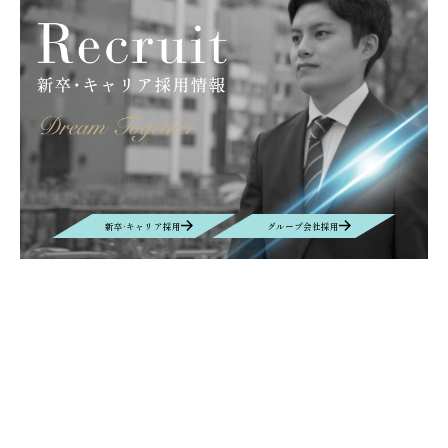
新卒·キャリア採用
グループ会社採用
Contact
お問い合わせ
お問い合わせの内容によって、返信に時間がかかる場合や、回答を差し