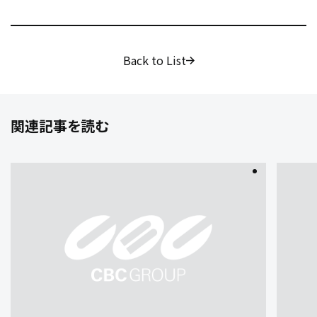
Back to List
関連記事を読む