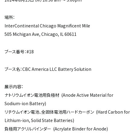
場所：
InterContinental Chicago Magnificent Mile
505 Michigan Ave, Chicago, IL 60611
ブース番号：#18
ブース名：CBC America LLC Battery Solution
展示内容：
ナトリウムイオン電池用負極材 (Anode Active Material for
Sodium-ion Battery)
リチウムイオン電池、全固体電池用ハードカーボン (Hard Carbon for
Lithium-ion, Solid State Batteries)
負極用アクリルバインダー (Acrylate Binder for Anode)