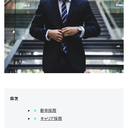
目次
新卒採用
キャリア採用