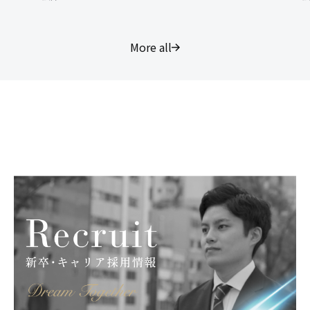
More all