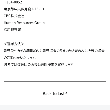
〒104-0052
東京都中央区月島2-15-13
CBC株式会社
Human Resources Group
採用担当宛
＜選考方法＞
書類受付から3週間以内に書類選考のうえ、合格者のみに今後の選考
のご案内をいたします。
選考では複数回の面接と適性検査を実施します
Back to List