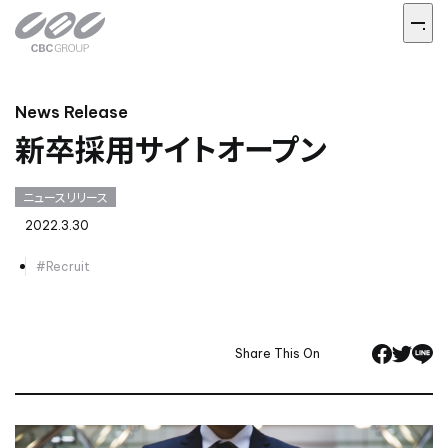
News Release
新卒採用サイトオープン
ニュースリリース
2022.3.30
#Recruit
Share This On