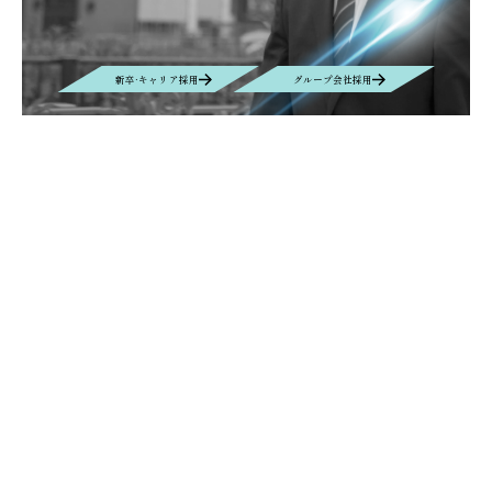
新卒·キャリア採用
グループ会社採用
Contact
お問い合わせ
お問い合わせの内容によって、返信に時間がかかる場合や、回答を差し
控えさせていただく場合もございます事、予めご了承ください。
Contact