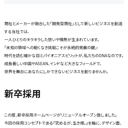
商社とメーカーが融合した「開発型商社」として新しいビジネスを創造
する当社では、
一人ひとりのキラキラした想いや情熱が生まれています。
「未知の領域への飽くなき挑戦こそが永続的発展の鍵」-
時代を読む確かな目とパイオニアスピリットが、私たちのDNAなのです。
成長著しい中国やASEAN、インドなど大きなフィールドで、
世界を舞台にあなたにしかできないビジネスを創りませんか。
新卒採用
この度、新卒採用ホームページがリニューアルオープン致しました。
今回の採用コンセプトである『究めるが、生き様。』を軸に、デザイン面、