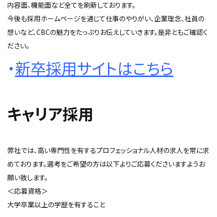
内容面、機能面など全てを刷新しております。
今後も採用ホームページを通じて仕事のやりがい、企業理念、社員の
想いなど、CBCの魅力をたっぷりお伝えしていきます。是非ともご確認く
ださい。
・
新卒採用サイトはこちら
キャリア採用
弊社では、高い専門性を有するプロフェッショナル人材の求人を常に求
めております。選考をご希望の方は以下よりご応募くださいますようお
願い致します。
＜応募資格＞
大学卒業以上の学歴を有すること