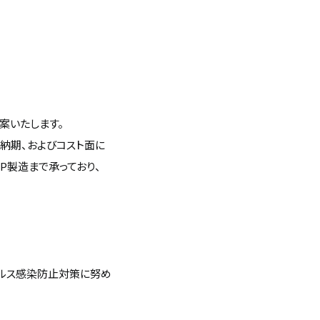
案いたします。
、納期、およびコスト面に
P製造まで承っており、
イルス感染防止対策に努め