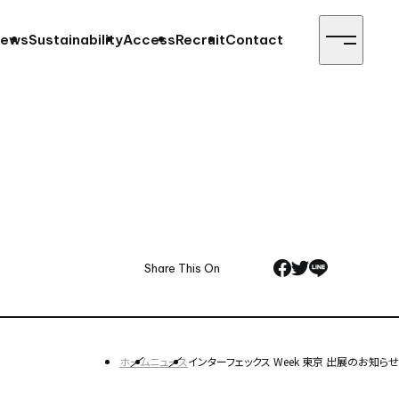
ews
Sustainability
Access
Recruit
Contact
Share This On
ホーム
ニュース
インターフェックス Week 東京 出展のお知らせ