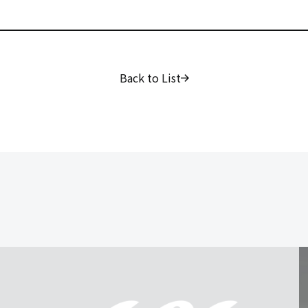
Back to List