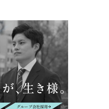
グループ会社採用