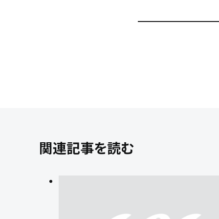
関連記事を読む