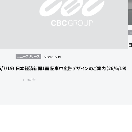
日
ニュースリリース
2026.6.19
7/19）
日本経済新聞1面 記事中広告デザインのご案内（26/6/19）
#広告