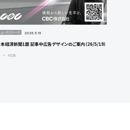
ニュースリリース
2026.5.19
本経済新聞1面 記事中広告デザインのご案内（26/5/19）
#広告