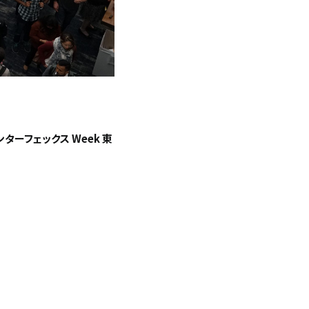
ターフェックス Week 東