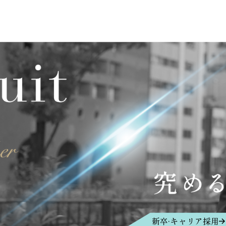
新卒·キャリア採用