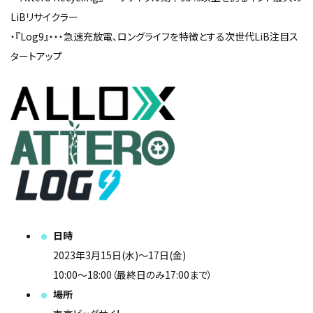
LiBリサイクラー
・『Log9』・・・急速充放電、ロングライフを特徴とする次世代LiB注目ス
タートアップ
日時
2023年3月15日(水)～17日(金)
10:00～18:00（最終日のみ17:00まで）
場所