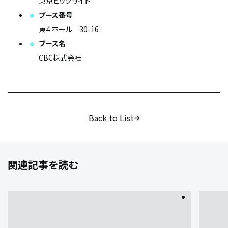
東京ビッグサイト
ブース番号
東４ホール 30-16
ブース名
CBC株式会社
Back to List
関連記事を読む