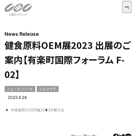
News Release
健食原料OEM展2023 出展のご
案内【有楽町国際フォーラム F-
02】
ニュースリリース
ヘルスケア
2023.4.24
#健食原料OEM展2023
#展示会