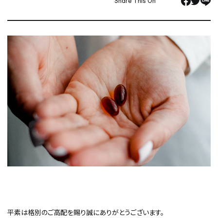
Share This On
平素は格別のご高配を賜り誠にありがとうございます。