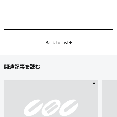
Back to List
関連記事を読む