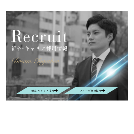
新卒·キャリア採用
グループ会社採用