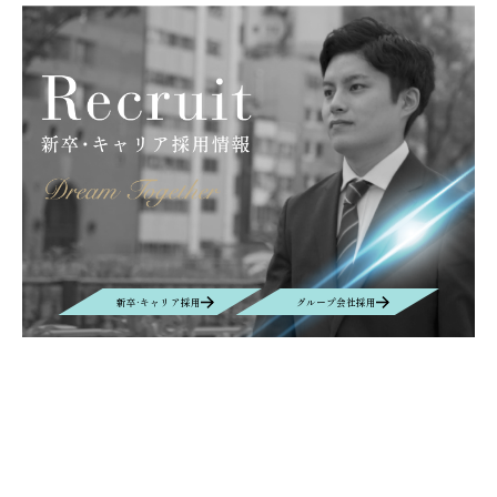
新卒·キャリア採用
グループ会社採用
Contact
お問い合わせ