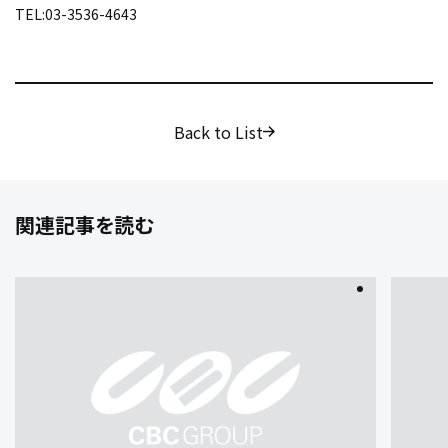
TEL:03-3536-4643
Back to List
関連記事を読む