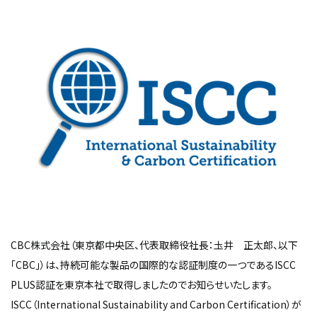
CBC株式会社（東京都中央区、代表取締役社長：圡井 正太郎、以下
「CBC」）は、持続可能な製品の国際的な認証制度の一つであるISCC
PLUS認証を東京本社で取得しましたのでお知らせいたします。
ISCC（International Sustainability and Carbon Certification）が