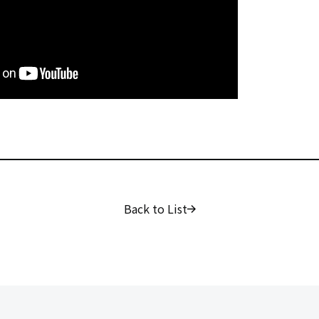
Back to List