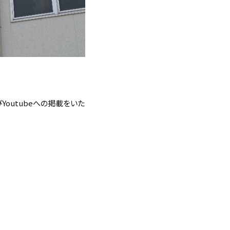
outubeへの掲載をいた