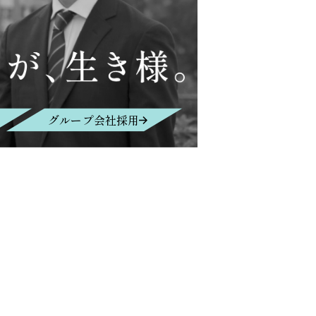
グループ会社採用
Contact