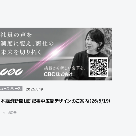
ニュースリリース
2026.5.19
本経済新聞1面 記事中広告デザインのご案内（26/5/19）
#広告