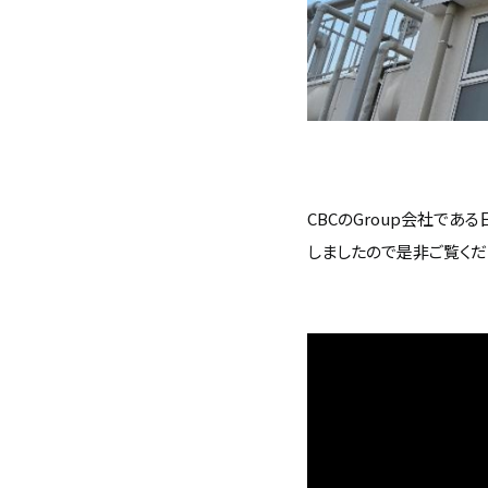
CBCのGroup会社で
しましたので是非ご覧くだ