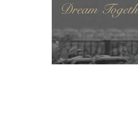
Contact
お問い合わせ
お問い合わせの内容によって、返信に時間がかかる