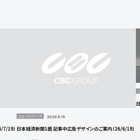
日
ニュースリリース
2026.6.19
7/19）
日本経済新聞1面 記事中広告デザインのご案内（26/6/19）