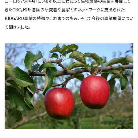
ヨーロッパを中心に、40年以上にわたって生物農薬の事業を展開して
きたCBC。欧州各国の研究者や農家とのネットワークに支えられた
BIOGARD事業の特徴やこれまでの歩み、そして今後の事業展望につい
て聞きました。