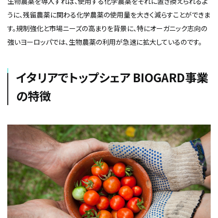
生物農薬を導入すれば、使用する化学農薬をそれに置き換えられるよ
うに、残留農薬に関わる化学農薬の使用量を大きく減らすことができま
す。規制強化と市場ニーズの高まりを背景に、特にオーガニック志向の
強いヨーロッパでは、生物農薬の利用が急速に拡大しているのです。
イタリアでトップシェア BIOGARD事業
の特徴