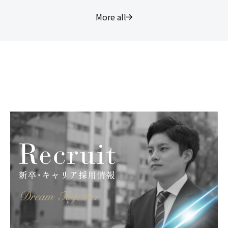
More all