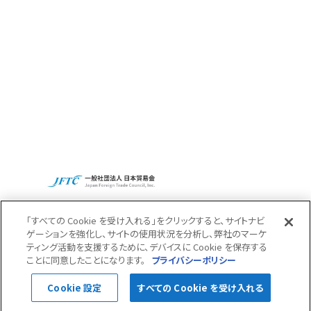
Access
Recruit
CBCグループグローバルサイト
プライバシーポリシー
「すべての Cookie を受け入れる」をクリックすると、サイトナビ
ゲーションを強化し、サイトの使用状況を分析し、弊社のマーケ
ティング活動を支援するために、デバイスに Cookie を保存する
Pagetop
ことに同意したことになります。
プライバシーポリシー
© 2022 CBC Co.,Ltd.
Cookie 設定
すべての Cookie を受け入れる