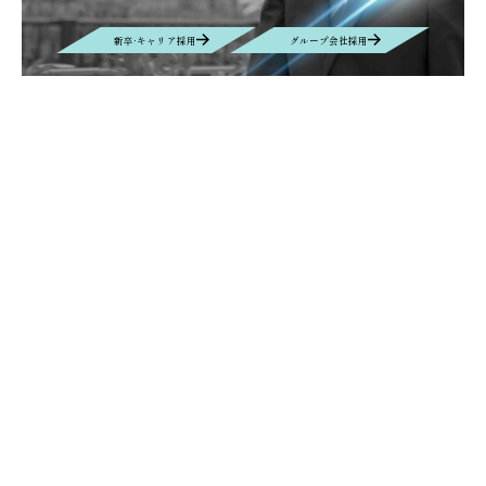
新卒·キャリア採用
グループ会社採用
Contact
お問い合わせ
お問い合わせの内容によって、返信に時間がかかる場合や、回答を差し
控えさせていただく場合もございます事、予めご了承ください。
Contact