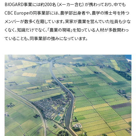
BIOGARD事業には約200名（メーカー含む）が携わっており、中でも
CBC Europeの同事業部には、農学部出身者や、農学の博士号を持つ
メンバーが数多く在籍しています。実家が農業を営んでいた社員も少な
くなく、知識だけでなく、「農業の現場」を知っている人材が多数関わっ
ていることも、同事業部の強みになっています。