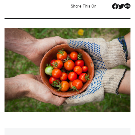
Share This On