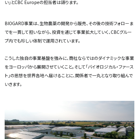
い」とCBC Europeの担当者は語ります。
BIOGARD事業は、生物農薬の開発から販売、その後の技術フォローま
でを一貫して担いながら、投資を通じて事業拡大していく、CBCグルー
プ内でも珍しい体制で運用されています。
こうした独自の事業基盤を強みに、商社ならではのダイナミックな事業
をヨーロッパから展開させていくこと。そして「バイオロジカル・ファース
ト」の思想を世界各地へ届けることに、関係者で一丸となり取り組んで
いきます。