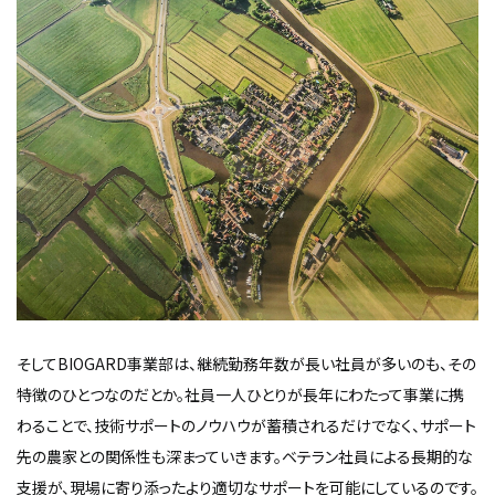
そしてBIOGARD事業部は、継続勤務年数が長い社員が多いのも、その
特徴のひとつなのだとか。社員一人ひとりが長年にわたって事業に携
わることで、技術サポートのノウハウが蓄積されるだけでなく、サポート
先の農家との関係性も深まっていきます。ベテラン社員による長期的な
支援が、現場に寄り添ったより適切なサポートを可能にしているのです。