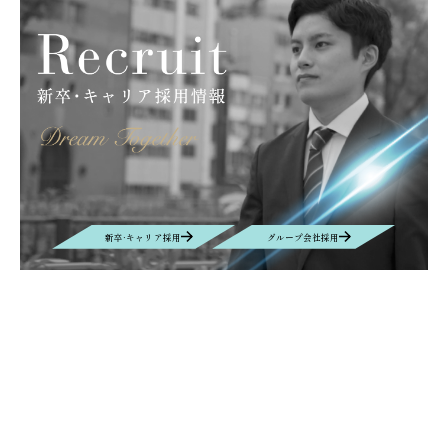
新卒·キャリア採用
グループ会社採用
Contact
お問い合わせ