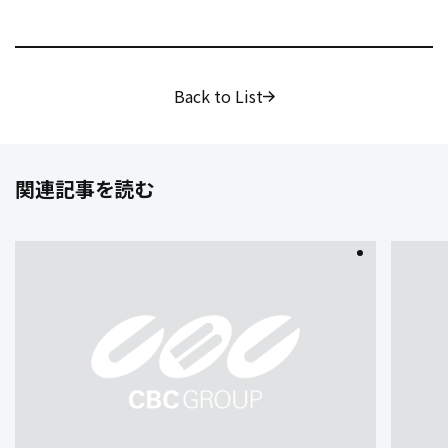
Back to List
関連記事を読む