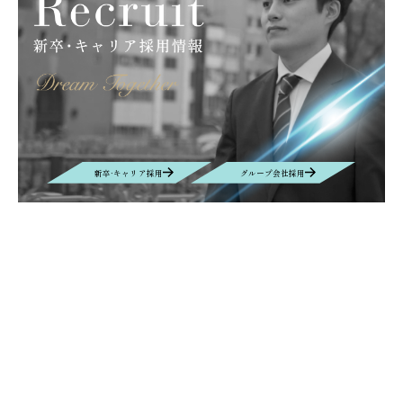
新卒·キャリア採用
グループ会社採用
Contact
お問い合わせ
お問い合わせの内容によって、返信に時間がかかる場合や、回答を差し
控えさせていただく場合もございます事、予めご了承ください。