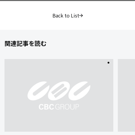
Back to List
関連記事を読む