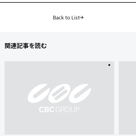
Back to List
関連記事を読む