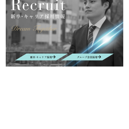
新卒·キャリア採用
グループ会社採用
Contact
お問い合わせ
お問い合わせの内容によって、返信に時間がかかる場合や、回答を差し
控えさせていただく場合もございます事、予めご了承ください。