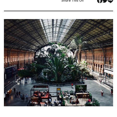
Share This On