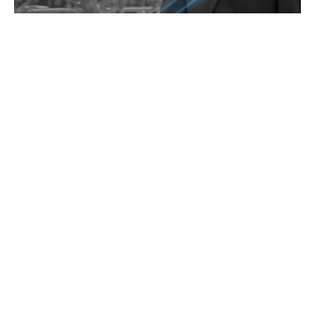
Contact
お問い合わせ
お問い合わせの内容によって、返信に時間がかかる場合や、回答を差し
控えさせていただく場合もございます事、予めご了承ください。
Contact