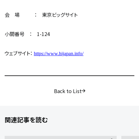
会 場 ： 東京ビッグサイト
小間番号 ： 1-124
ウェブサイト：
https://www.hijapan.info/
Back to List
関連記事を読む