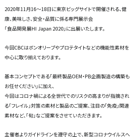
2020年11月16～18日に東京ビッグサイトで開催される、健
康、美味しさ、安全・品質に係る専門展示会
「食品開発展HI Japan 2020」に出展いたします。
今回CBCはボンオリーブやプロテタイトなどの機能性素材を
中心に取り揃えております。
基本コンセプトである「最終製品OEM・PB企画製造の構築も
お任せください」に加え、
今回はコロナ禍による全世代でのリス
クの高まりが指摘され
る「フレイル」対策の素材と製品のご提案、注目の「免疫」関連
素材など、「旬」なご提案をさせていただきます。
主催者よりガイドラインを遵守の上で、新型コロナウイルスへ