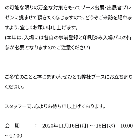
の可能な限りの万全な対策をもってブース出展・出展者プレ
ゼンに挑ませて頂きたく存じますので、どうぞご来訪を賜れま
すよう、宜しくお願い申し上げます。
(本年は、入場には各自の事前登録と印刷済み入場パスの持
参が必要となりますのでご注意ください)
ご多忙のことと存じますが、ぜひとも弊社ブースにお立ち寄り
ください。
スタッフ一同、心よりお待ち申し上げております。
会 期 ： 2020年11月16日(月) ～ 18日(水) 10:00
～17:00