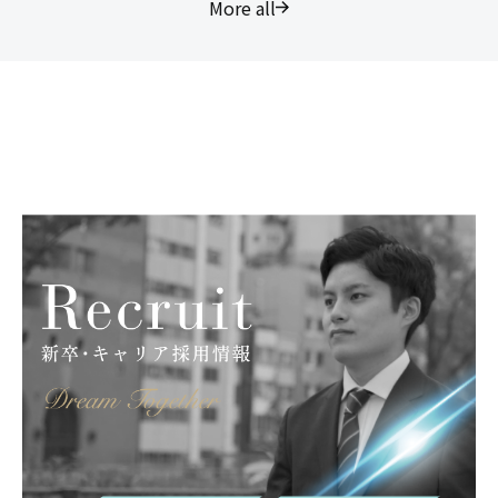
More all