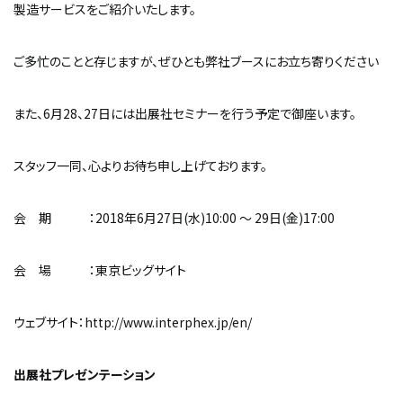
製造サービスをご紹介いたします。
ご多忙のことと存じますが、ぜひとも弊社ブースにお立ち寄りください
また、6月28、27日には出展社セミナーを行う予定で御座います。
スタッフ一同、心よりお待ち申し上げております。
会 期 ：2018年6月27日(水)10:00 ～ 29日(金)17:00
会 場 ：東京ビッグサイト
ウェブサイト：
http://www.interphex.jp/en/
出展社プレゼンテーション