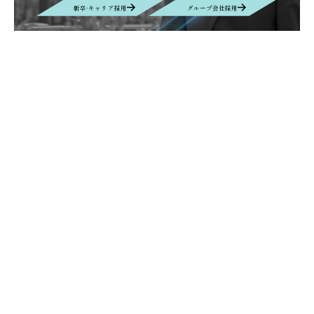
新卒·キャリア採用
グループ会社採用
Contact
お問い合わせ
お問い合わせの内容によって、返信に時間がかかる場合や、回答を差し
控えさせていただく場合もございます事、予めご了承ください。
Contact