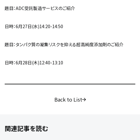
題目：ADC受託製造サービスのご紹介
日時：6月27日(水)14:20-14:50
題目：タンパク質の凝集リスクを抑える超高純度添加剤のご紹介
日時：6月28日(木)12:40-13:10
Back to List
関連記事を読む