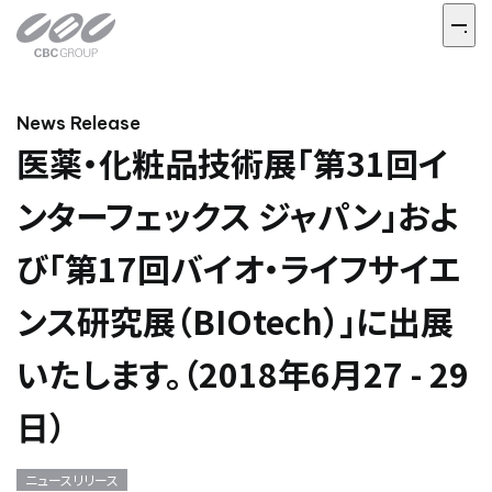
News Release
医薬・化粧品技術展「第31回イ
ンターフェックス ジャパン」およ
び「第17回バイオ・ライフサイエ
ンス研究展（BIOtech）」に出展
いたします。（2018年6月27 - 29
日）
ニュースリリース