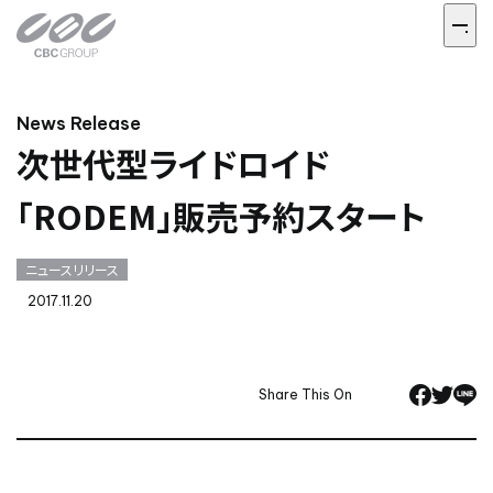
News Release
次世代型ライドロイド
「RODEM」販売予約スタート
ニュースリリース
2017.11.20
Share This On