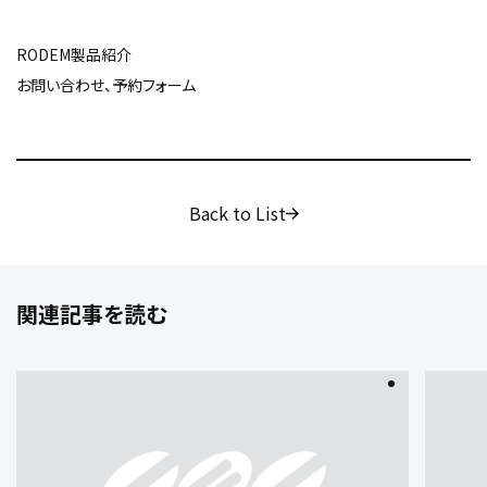
RODEM製品紹介
お問い合わせ、予約フォーム
Back to List
関連記事を読む