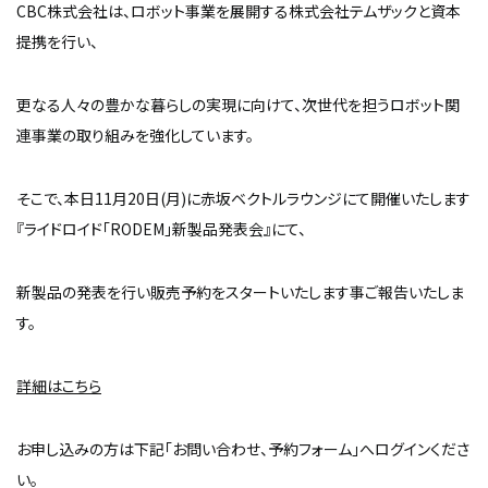
CBC株式会社は、ロボット事業を展開する株式会社テムザックと資本
提携を行い、
更なる人々の豊かな暮らしの実現に向けて、次世代を担うロボット関
連事業の取り組みを強化しています。
そこで、本日11月20日(月)に赤坂ベクトルラウンジにて開催いたします
『ライドロイド「RODEM」新製品発表会』にて、
新製品の発表を行い販売予約をスタートいたします事ご報告いたしま
す。
詳細はこちら
お申し込みの方は下記「お問い合わせ、予約フォーム」へログインくださ
い。