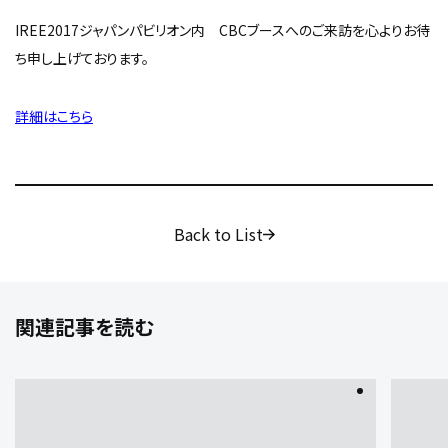
IREE2017ジャパンパビリオン内 CBCブースへのご来訪を心よりお待
ち申し上げております。
詳細はこちら
Back to List
関連記事を読む