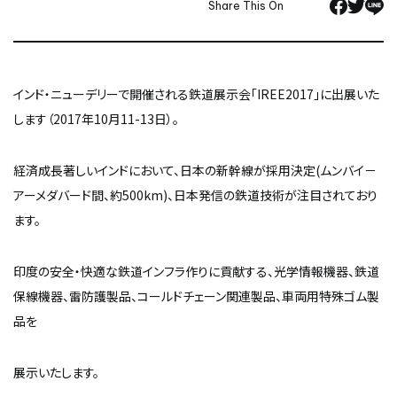
Share This On
インド・ニューデリーで開催される鉄道展示会「IREE2017」に出展いた
します（2017年10月11-13日）。
経済成長著しいインドにおいて、日本の新幹線が採用決定(ムンバイ－
アーメダバード間、約500km)、日本発信の鉄道技術が注目されており
ます。
印度の安全・快適な鉄道インフラ作りに貢献する、光学情報機器、鉄道
保線機器、雷防護製品、コールドチェーン関連製品、車両用特殊ゴム製
品を
展示いたします。