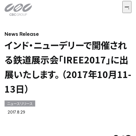
News Release
インド・ニューデリーで開催され
る鉄道展示会「IREE2017」に出
展いたします。 （2017年10月11-
13日）
ニュースリリース
2017.8.29