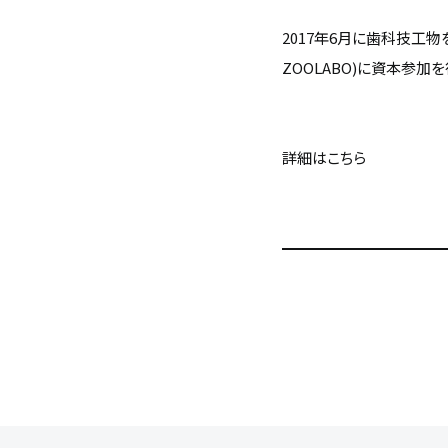
2017年6月に歯科技工
ZOOLABO)に資本参加
詳細はこちら