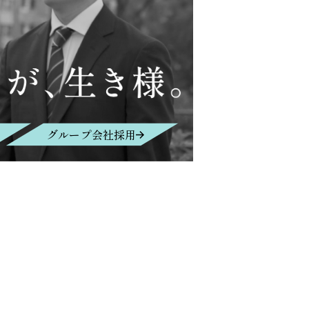
グループ会社採用
Contact