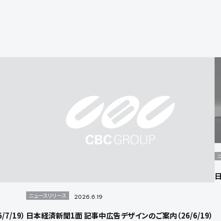
日
ニュースリリース
2026.6.19
7/19）
日本経済新聞1面 記事中広告デザインのご案内（26/6/19）