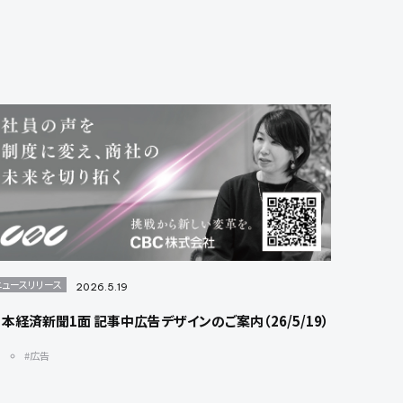
ニュースリリース
2026.5.19
本経済新聞1面 記事中広告デザインのご案内（26/5/19）
#広告