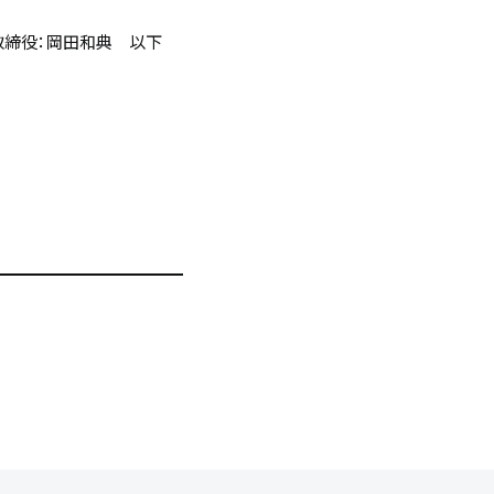
表取締役：岡田和典 以下