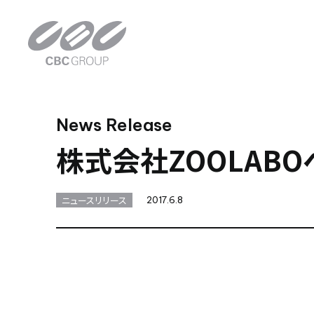
News Release
株式会社ZOOLAB
ニュースリリース
2017.6.8