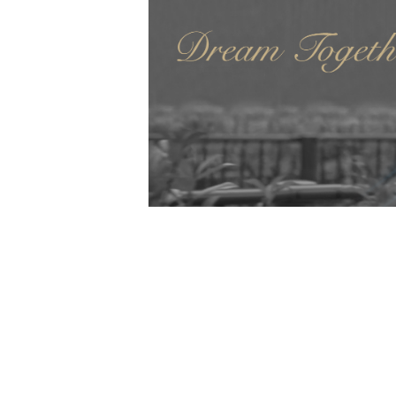
Contact
お問い合わせ