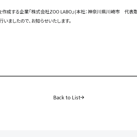
物を作成する企業「株式会社ZOO LABO」(本社：神奈川県川崎市 代
を行いましたので、お知らせいたします。
Back to List