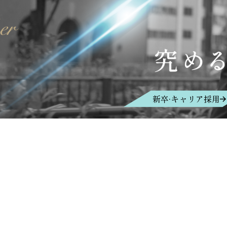
新卒·キャリア採用