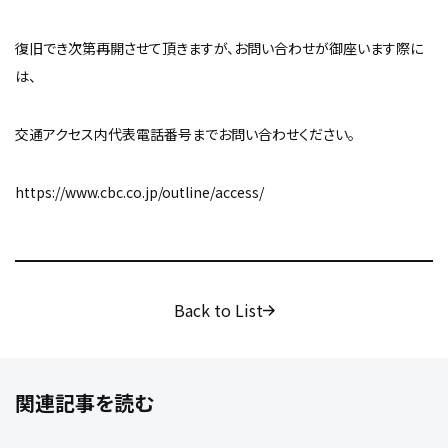
復旧でき次第再開させて頂きますが、お問い合わせが御座います際に
は、
交通アクセス内代表電話番号までお問い合わせください。
https://www.cbc.co.jp/outline/access/
Back to List
関連記事を読む