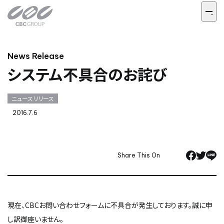
News Release
システム不具合のお詫び
ニュースリリース
2016.7.6
Share This On
現在、CBCお問い合わせフォームに不具合が発生しております。
誠に申
し訳御座いません。