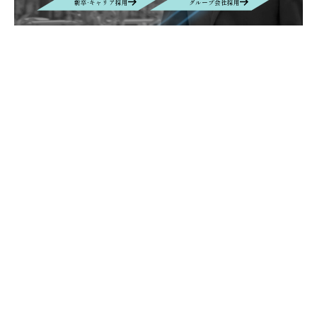
新卒·キャリア採用
グループ会社採用
Contact
お問い合わせ
お問い合わせの内容によって、返信に時間がかかる場合や、回答を差し
控えさせていただく場合もございます事、予めご了承ください。
Contact