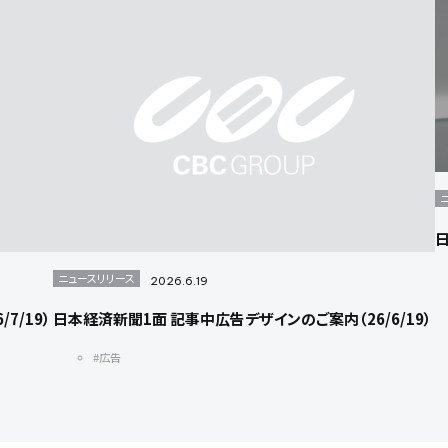
日
ニュースリリース
2026.6.19
7/19）
日本経済新聞1面 記事中広告デザインのご案内（26/6/19）
#広告