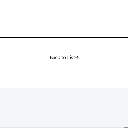
Back to List