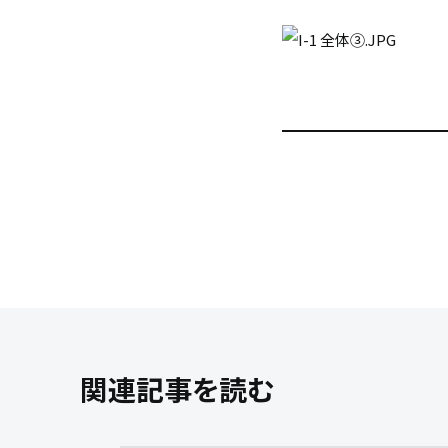
関連記事を読む