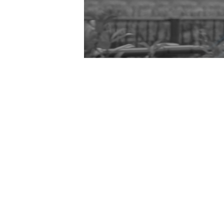
Contact
お問い合わせ
お問い合わせの内容によって、返信に時間がかかる
ただく場合もございます事、予めご了承ください。