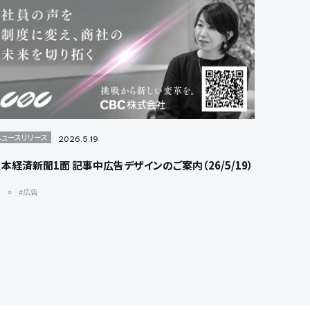
ニュースリリース
2026.5.19
本経済新聞1面 記事中広告デザインのご案内（26/5/19）
#広告