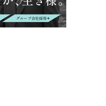
グループ会社採用
Contact