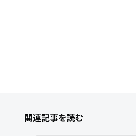
関連記事を読む