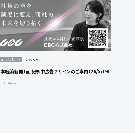
ニュースリリース
2026.5.19
本経済新聞1面 記事中広告デザインのご案内（26/5/19）
#広告