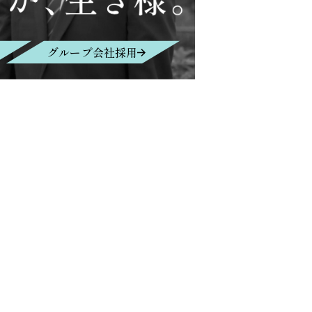
グループ会社採用
Contact