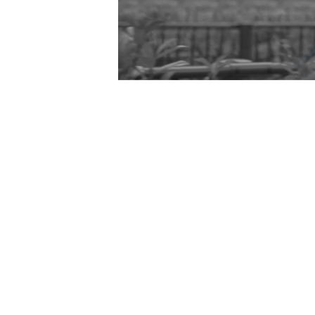
Contact
お問い合わせ
お問い合わせの内容によって、返信に時間がかかる
ただく場合もございます事、予めご了承ください。