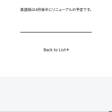
英語版は4月後半にリニューアルの予定です。
Back to List