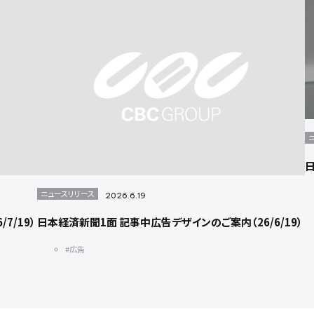
日
ニュースリリース
2026.6.19
7/19）
日本経済新聞1面 記事中広告デザインのご案内（26/6/19）
#広告