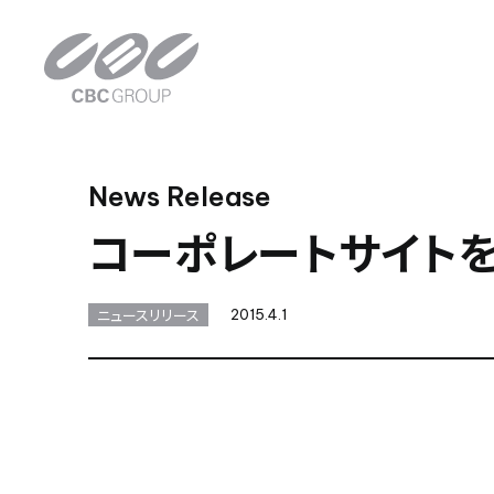
News Release
コーポレートサイト
ニュースリリース
2015.4.1