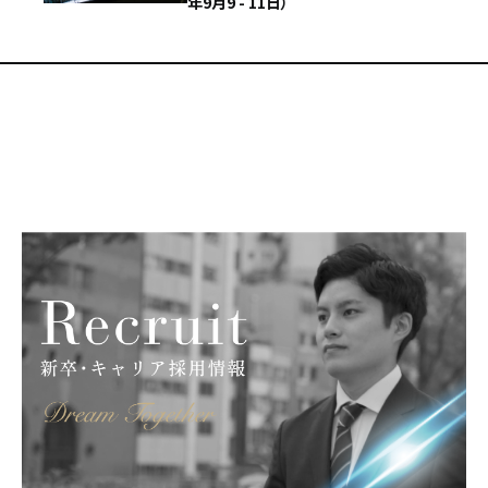
年9月9 - 11日）