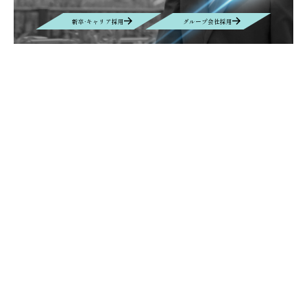
新卒·キャリア採用
グループ会社採用
Contact
お問い合わせ
お問い合わせの内容によって、返信に時間がかかる場合や、回答を差し
控えさせていただく場合もございます事、予めご了承ください。
Contact