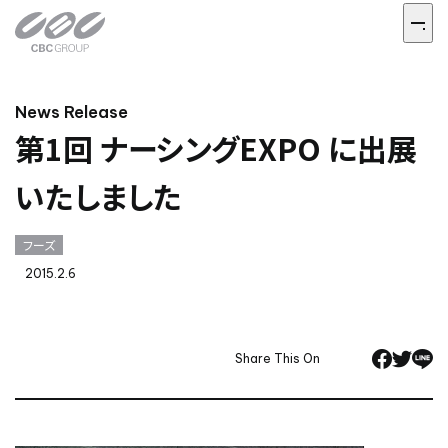
News Release
第1回 ナーシングEXPO に出展
いたしました
フーズ
2015.2.6
Share This On