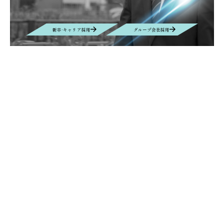
新卒·キャリア採用
グループ会社採用
Contact
お問い合わせ
お問い合わせの内容によって、返信に時間がかかる場合や、回答を差し
控えさせていただく場合もございます事、予めご了承ください。
Contact