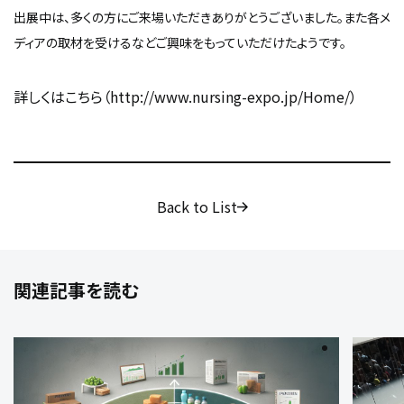
出展中は、多くの方にご来場いただきありがとうございました。また各メ
ディアの取材を受けるなどご興味をもっていただけたようです。
詳しくはこちら（http://www.nursing-expo.jp/Home/）
Back to List
関連記事を読む