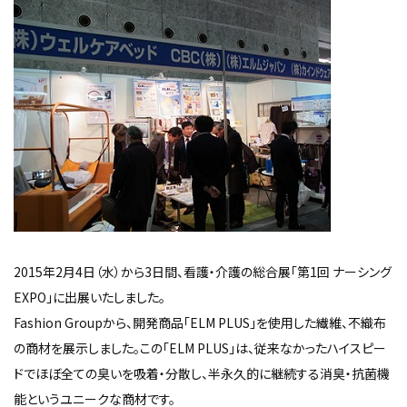
2015年2月4日（水）から3日間、看護・介護の総合展「第1回 ナーシング
EXPO」に出展いたしました。
Fashion Groupから、開発商品「ELM PLUS」を使用した繊維、不織布
の商材を展示しました。この「ELM PLUS」は、従来なかったハイスピー
ドでほぼ全ての臭いを吸着・分散し、半永久的に継続する消臭・抗菌機
能というユニークな商材です。