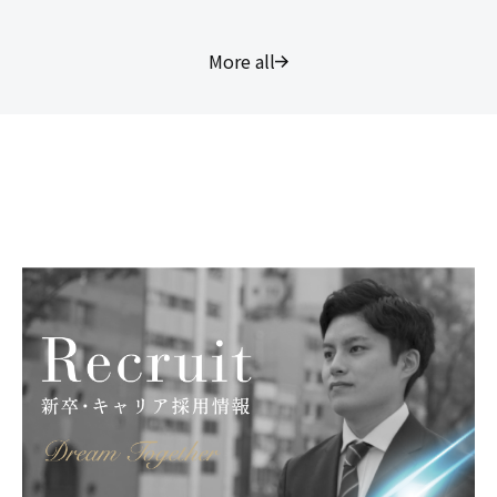
More all