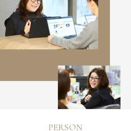
PERSON