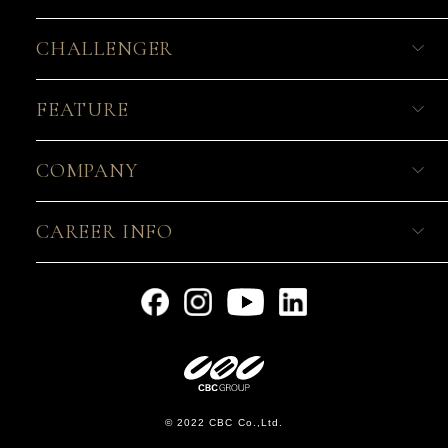
CHALLENGER
FEATURE
COMPANY
CAREER INFO
© 2022 CBC Co.,Ltd.