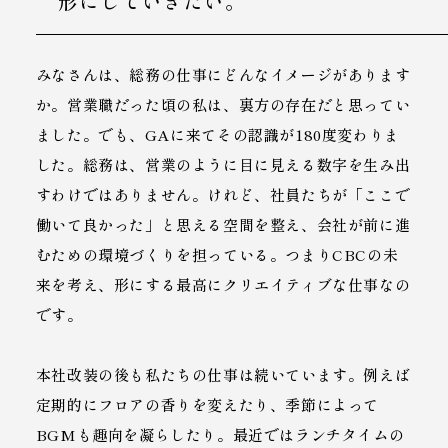
形にしていきたい。
みなさんは、総務の仕事にどんなイメージがあります
か。営業職だった頃の私は、裏方の存在だと思ってい
ました。でも、GAに来てその認識が180度変わりま
した。総務は、営業のように目に見える数字を生み出
すわけではありません。けれど、社員たちが「ここで
働いて良かった」と思える空間を整え、会社が前に進
むための環境づくりを担っている。つまりCBCの未
来を考え、形にする最高にクリエイティブな仕事なの
です。
本社改装の後も私たちの仕事は続いています。例えば
定期的にフロアの香りを変えたり、季節によって
BGMも趣向を凝らしたり。最近ではランチタイムの