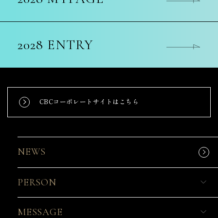
2028 ENTRY
CBCコーポレートサイトはこちら
NEWS
PERSON
MESSAGE