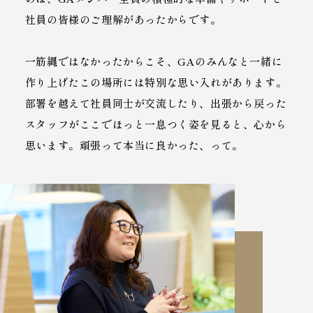
社員の皆様のご理解があったからです。
一筋縄ではなかったからこそ、GAのみんなと一緒に
作り上げたこの場所には特別な思い入れがあります。
部署を越えて社員同士が交流したり、出張から戻った
スタッフがここでほっと一息つく姿を見ると、心から
思います。頑張って本当に良かった、って。