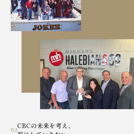
CBCの未来を考え、
03