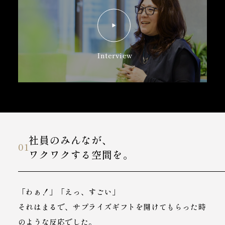
Interview
社員のみんなが、
01
ワクワクする空間を。
「わぁ！」「えっ、すごい」
それはまるで、サプライズギフトを開けてもらった時
のような反応でした。