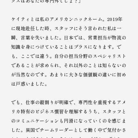
クスはあなたの専門外でしょ？」
ケイティとは私のアメリカンニックネーム。2019年
に現地赴任した時、スタッフにそう言われた私は一
瞬、言葉を失いました。日本では、営業担当が物流の
知識を身につけていることはプラスになります。で
も、ここでは違う。自分の担当分野のスペシャリスト
であることが求められ、それ以外のことは知らないの
が当然なのです。あまりに大きな価値観の違いに初め
は戸惑いました。
でも、仕事の縦割りが明確で、専門性を重視するアメ
リカ特有のビジネス慣習を理解するうち、スタッフと
のコミュニケーションも円滑になっていくのを感じま
した。異国でチームリーダーとして働く中で気付かさ