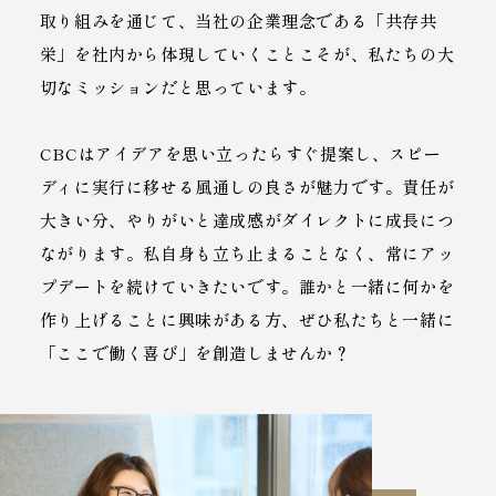
取り組みを通じて、当社の企業理念である「共存共
栄」を社内から体現していくことこそが、私たちの大
切なミッションだと思っています。
CBCはアイデアを思い立ったらすぐ提案し、スピー
ディに実行に移せる風通しの良さが魅力です。責任が
大きい分、やりがいと達成感がダイレクトに成長につ
ながります。私自身も立ち止まることなく、常にアッ
プデートを続けていきたいです。誰かと一緒に何かを
作り上げることに興味がある方、ぜひ私たちと一緒に
「ここで働く喜び」を創造しませんか？